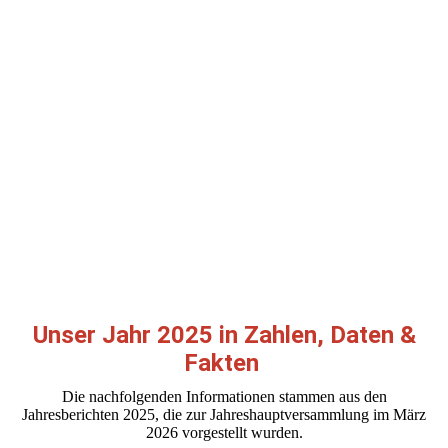
Unser Jahr 2025 in Zahlen, Daten &
Fakten
Die nachfolgenden Informationen stammen aus den
Jahresberichten 2025, die zur Jahreshauptversammlung im März
2026 vorgestellt wurden.