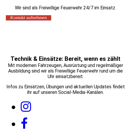
Wir sind als Freiwillige Feuerwehr 24/7 im Einsatz.
Kontakt aufnehmen
Technik & Einsätze: Bereit, wenn es zählt
Mit modernen Fahrzeugen, Ausrüstung und regelmäßiger
Ausbildung sind wir als Freiwillige Feuerwehr rund um die
Uhr einsatzbereit.
Infos zu Einsätzen, Übungen und aktuellen Updates findet
ihr auf unseren Social-Media-Kanälen.