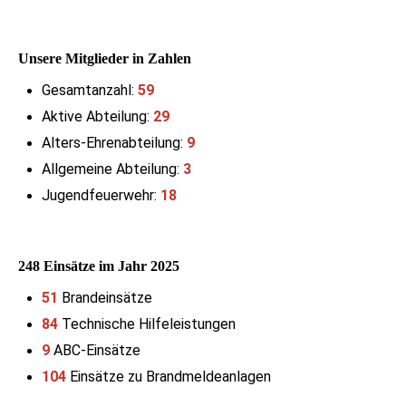
Unsere Mitglieder in Zahlen
Gesamtanzahl:
59
Aktive Abteilung:
29
Alters-Ehrenabteilung:
9
Allgemeine Abteilung:
3
Jugendfeuerwehr:
18
248 Einsätze im Jahr 2025
51
Brandeinsätze
84
Technische Hilfeleistungen
9
ABC-Einsätze
104
Einsätze zu Brandmeldeanlagen