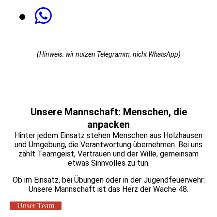
(Hinweis: wir nutzen Telegramm, nicht WhatsApp)
Unsere Mannschaft: Menschen, die
anpacken
Hinter jedem Einsatz stehen Menschen aus Holzhausen
und Umgebung, die Verantwortung übernehmen. Bei uns
zählt Teamgeist, Vertrauen und der Wille, gemeinsam
etwas Sinnvolles zu tun.
Ob im Einsatz, bei Übungen oder in der Jugendfeuerwehr:
Unsere Mannschaft ist das Herz der Wache 48.
Unser Team