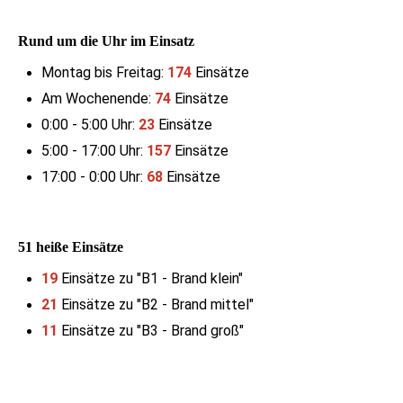
Rund um die Uhr im Einsatz
Montag bis Freitag:
174
Einsätze
Am Wochenende:
74
Einsätze
0:00 - 5:00 Uhr:
23
Einsätze
5:00 - 17:00 Uhr:
157
Einsätze
17:00 - 0:00 Uhr:
68
Einsätze
51 heiße Einsätze
19
Einsätze zu "B1 - Brand klein"
21
Einsätze zu "B2 - Brand mittel"
11
Einsätze zu "B3 - Brand groß"